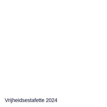
Vrijheidsestafette 2024