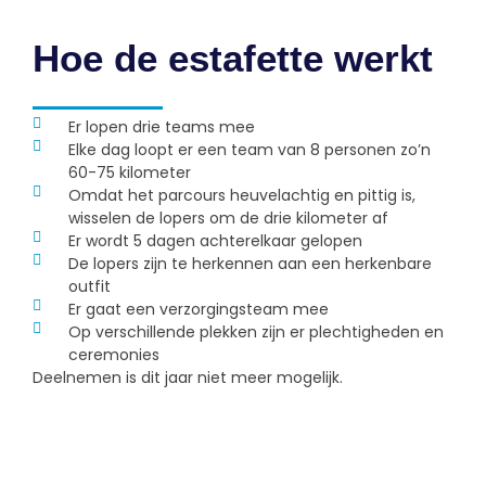
Hoe de estafette werkt
Er lopen drie teams mee
Elke dag loopt er een team van 8 personen zo’n
60-75 kilometer
Omdat het parcours heuvelachtig en pittig is,
wisselen de lopers om de drie kilometer af
Er wordt 5 dagen achterelkaar gelopen
De lopers zijn te herkennen aan een herkenbare
outfit
Er gaat een verzorgingsteam mee
Op verschillende plekken zijn er plechtigheden en
ceremonies
Deelnemen is dit jaar niet meer mogelijk.