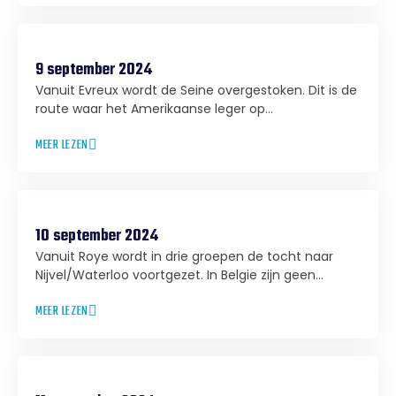
9 september 2024
Vanuit Evreux wordt de Seine overgestoken. Dit is de
route waar het Amerikaanse leger op...
MEER LEZEN
10 september 2024
Vanuit Roye wordt in drie groepen de tocht naar
Nijvel/Waterloo voortgezet. In Belgie zijn geen...
MEER LEZEN