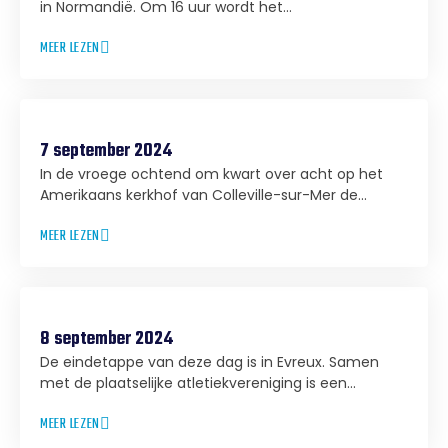
in Normandië. Om 16 uur wordt het...
MEER LEZEN
7 september 2024
In de vroege ochtend om kwart over acht op het
Amerikaans kerkhof van Colleville-sur-Mer de...
MEER LEZEN
8 september 2024
De eindetappe van deze dag is in Evreux. Samen
met de plaatselijke atletiekvereniging is een...
MEER LEZEN