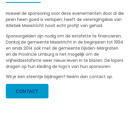
Hoewel de sponsoring voor deze evenementen door al die
jaren heen goed is verlopen, heeft de verenigingskas van
Atletiek Maastricht nooit echt profijt van gehad.
Sponsorgelden zijn nodig om de estafette te financieren.
Dankzij de gemeente Maastricht in de beginjaren tot 1994
en sinds 2014 ook met de gemeente Eijsden-Margraten
en de Provincie Limburg is het mogelijk om de
vrijheidsestafette weer nieuw leven in te blazen. De lopers
dragen op hun kleding de logo’s van hun sponsoren.
Wil je een steentje bijdragen? Neem dan contact op.
CONTACT