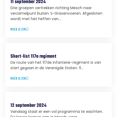
11 september 2024
Drie groepen vertrekken richting Mesch naar
verzamelpunt buiten ’s-Gravenvoeren. Afgesloten
wordt met het heffen van...
MEER LEZEN
Short-list 117e regiment
De route van het 117de infanterie-regiment is van
start gegaan in de Verenigde Staten. 11...
MEER LEZEN
12 september 2024
Vandaag staat er een vol programma te wachten.