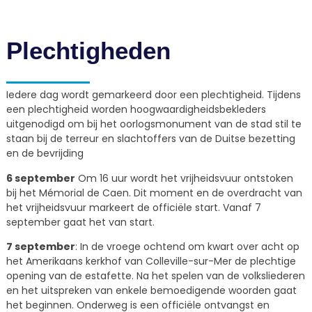
Plechtigheden
Iedere dag wordt gemarkeerd door een plechtigheid. Tijdens
een plechtigheid worden hoogwaardigheidsbekleders
uitgenodigd om bij het oorlogsmonument van de stad stil te
staan bij de terreur en slachtoffers van de Duitse bezetting
en de bevrijding
6 september
Om 16 uur wordt het vrijheidsvuur ontstoken
bij het Mémorial de Caen. Dit moment en de overdracht van
het vrijheidsvuur markeert de officiële start. Vanaf 7
september gaat het van start.
7 september
: In de vroege ochtend om kwart over acht op
het Amerikaans kerkhof van Colleville-sur-Mer de plechtige
opening van de estafette. Na het spelen van de volksliederen
en het uitspreken van enkele bemoedigende woorden gaat
het beginnen. Onderweg is een officiële ontvangst en